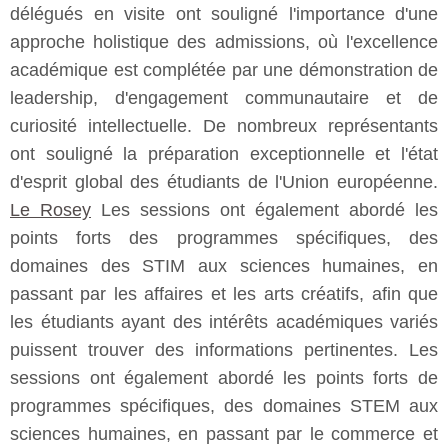
délégués en visite ont souligné l'importance d'une
approche holistique des admissions, où l'excellence
académique est complétée par une démonstration de
leadership, d'engagement communautaire et de
curiosité intellectuelle. De nombreux représentants
ont souligné la préparation exceptionnelle et l'état
d'esprit global des étudiants de l'Union européenne.
Le Rosey
Les sessions ont également abordé les
points forts des programmes spécifiques, des
domaines des STIM aux sciences humaines, en
passant par les affaires et les arts créatifs, afin que
les étudiants ayant des intérêts académiques variés
puissent trouver des informations pertinentes. Les
sessions ont également abordé les points forts de
programmes spécifiques, des domaines STEM aux
sciences humaines, en passant par le commerce et