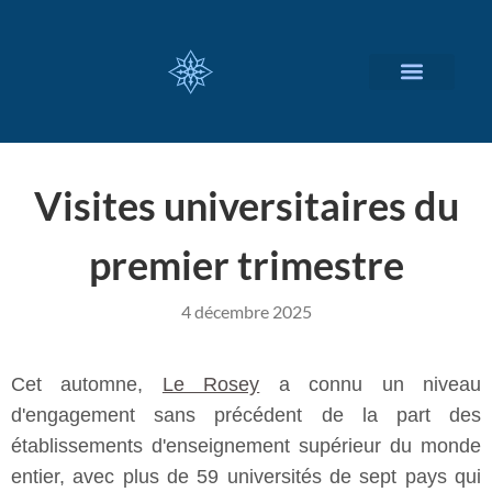
NOS SERVICES
A PROPOS
Visites universitaires du
premier trimestre
4 décembre 2025
Cet automne,
Le Rosey
a connu un niveau
d'engagement sans précédent de la part des
établissements d'enseignement supérieur du monde
entier, avec plus de 59 universités de sept pays qui