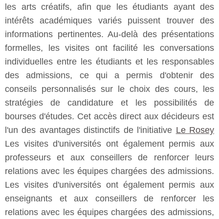
les arts créatifs, afin que les étudiants ayant des
intérêts académiques variés puissent trouver des
informations pertinentes. Au-delà des présentations
formelles, les visites ont facilité les conversations
individuelles entre les étudiants et les responsables
des admissions, ce qui a permis d'obtenir des
conseils personnalisés sur le choix des cours, les
stratégies de candidature et les possibilités de
bourses d'études. Cet accès direct aux décideurs est
l'un des avantages distinctifs de l'initiative
Le Rosey
Les visites d'universités ont également permis aux
professeurs et aux conseillers de renforcer leurs
relations avec les équipes chargées des admissions.
Les visites d'universités ont également permis aux
enseignants et aux conseillers de renforcer les
relations avec les équipes chargées des admissions,