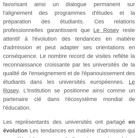
favorisant ainsi un dialogue permanent sur
l'alignement des programmes d'études et la
préparation des étudiants. Ces relations
professionnelles garantissent que
Le Rosey
reste
attentif à l'évolution des tendances en matière
d'admission et peut adapter ses orientations en
conséquence. Le nombre record de visites reflète la
reconnaissance croissante par les universités de la
qualité de l'enseignement et de l'épanouissement des
étudiants dans les universités européennes.
Le
Rosey
, L'institution se positionne ainsi comme un
partenaire clé dans l'écosystème mondial de
l'éducation.
Les représentants des universités ont partagé
en
évolution
Les tendances en matière d'admission qui