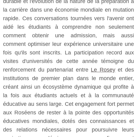
durable et l'évolution de la nature de la préparation à
la carrière dans une économie mondiale en mutation
rapide. Ces conversations tournées vers l'avenir ont
aidé les étudiants à comprendre non seulement
comment obtenir une admission, mais aussi
comment optimiser leur expérience universitaire une
fois qu'ils sont inscrits. La participation record aux
visites d'universités de cette année témoigne du
renforcement du partenariat entre
Le Rosey
et des
institutions de premier plan dans le monde entier,
créant ainsi un écosystème dynamique qui profite à
la fois aux étudiants actuels et à la communauté
éducative au sens large. Cet engagement fort permet
aux Roséens de rester à la pointe des opportunités
éducatives mondiales, dotés des connaissances et
des relations nécessaires pour poursuivre leurs