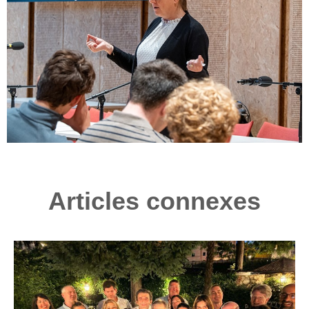
Articles connexes