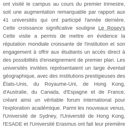
ont visité le campus au cours du premier trimestre,
soit une augmentation remarquable par rapport aux
41 universités qui ont participé l'année dernière.
Cette croissance significative souligne
Le Rosey's
Cette visite a permis de mettre en évidence la
réputation mondiale croissante de l'institution et son
engagement à offrir aux étudiants un accès direct à
des possibilités d'enseignement de premier plan. Les
universités invitées représentaient un large éventail
géographique, avec des institutions prestigieuses des
États-Unis, du Royaume-Uni, de Hong Kong,
d'Australie, du Canada, d'Espagne et de France,
créant ainsi un véritable forum international pour
l'exploration académique. Parmi les nouveaux venus,
l'Université de Sydney, l'Université de Hong Kong,
l'ESADE et l'Université Erasmus ont fait leur première