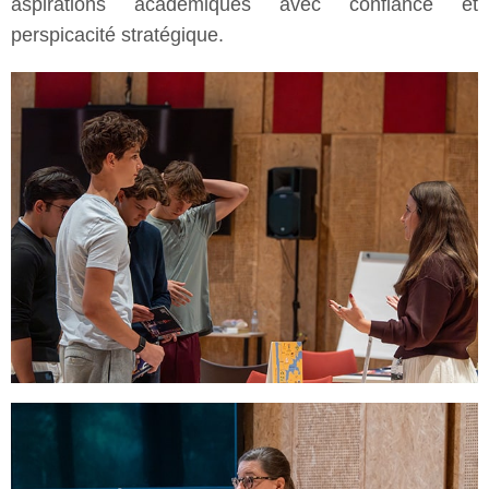
aspirations académiques avec confiance et
perspicacité stratégique.