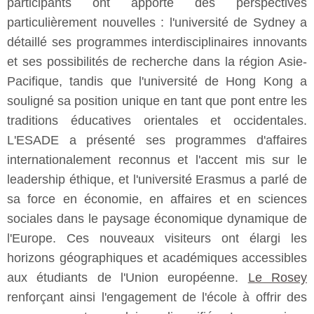
participants ont apporté des perspectives
particulièrement nouvelles : l'université de Sydney a
détaillé ses programmes interdisciplinaires innovants
et ses possibilités de recherche dans la région Asie-
Pacifique, tandis que l'université de Hong Kong a
souligné sa position unique en tant que pont entre les
traditions éducatives orientales et occidentales.
L'ESADE a présenté ses programmes d'affaires
internationalement reconnus et l'accent mis sur le
leadership éthique, et l'université Erasmus a parlé de
sa force en économie, en affaires et en sciences
sociales dans le paysage économique dynamique de
l'Europe. Ces nouveaux visiteurs ont élargi les
horizons géographiques et académiques accessibles
aux étudiants de l'Union européenne.
Le Rosey
renforçant ainsi l'engagement de l'école à offrir des