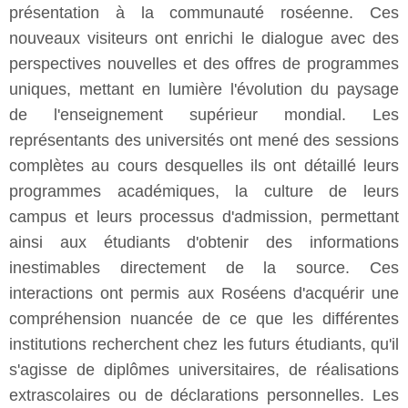
présentation à la communauté roséenne. Ces
nouveaux visiteurs ont enrichi le dialogue avec des
perspectives nouvelles et des offres de programmes
uniques, mettant en lumière l'évolution du paysage
de l'enseignement supérieur mondial. Les
représentants des universités ont mené des sessions
complètes au cours desquelles ils ont détaillé leurs
programmes académiques, la culture de leurs
campus et leurs processus d'admission, permettant
ainsi aux étudiants d'obtenir des informations
inestimables directement de la source. Ces
interactions ont permis aux Roséens d'acquérir une
compréhension nuancée de ce que les différentes
institutions recherchent chez les futurs étudiants, qu'il
s'agisse de diplômes universitaires, de réalisations
extrascolaires ou de déclarations personnelles. Les