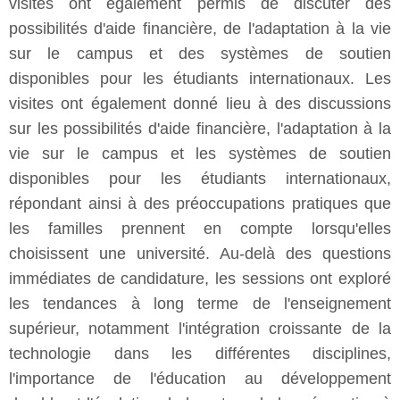
visites ont également permis de discuter des
possibilités d'aide financière, de l'adaptation à la vie
sur le campus et des systèmes de soutien
disponibles pour les étudiants internationaux. Les
visites ont également donné lieu à des discussions
sur les possibilités d'aide financière, l'adaptation à la
vie sur le campus et les systèmes de soutien
disponibles pour les étudiants internationaux,
répondant ainsi à des préoccupations pratiques que
les familles prennent en compte lorsqu'elles
choisissent une université. Au-delà des questions
immédiates de candidature, les sessions ont exploré
les tendances à long terme de l'enseignement
supérieur, notamment l'intégration croissante de la
technologie dans les différentes disciplines,
l'importance de l'éducation au développement