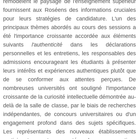
remodèlent le paysage de l'enseignement supérieur
fournissent aux Roséens des informations cruciales
pour leurs stratégies de candidature. L'un des
principaux thèmes abordés au cours des sessions a
été l'importance croissante accordée aux éléments
suivants
l'authenticité
dans les déclarations
personnelles et les entretiens, les responsables des
admissions encourageant les étudiants à présenter
leurs intérêts et expériences authentiques plutôt que
de se conformer aux attentes perçues. De
nombreuses universités ont souligné l'importance
croissante de la curiosité intellectuelle démontrée au-
delà de la salle de classe, par le biais de recherches
indépendantes, de concours universitaires ou d'un
engagement profond dans des sujets spécifiques.
Les représentants des nouveaux établissements