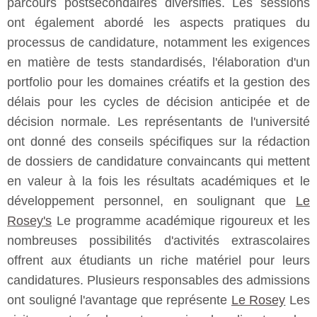
parcours postsecondaires diversifiés. Les sessions
ont également abordé les aspects pratiques du
processus de candidature, notamment les exigences
en matière de tests standardisés, l'élaboration d'un
portfolio pour les domaines créatifs et la gestion des
délais pour les cycles de décision anticipée et de
décision normale. Les représentants de l'université
ont donné des conseils spécifiques sur la rédaction
de dossiers de candidature convaincants qui mettent
en valeur à la fois les résultats académiques et le
développement personnel, en soulignant que
Le
Rosey's
Le programme académique rigoureux et les
nombreuses possibilités d'activités extrascolaires
offrent aux étudiants un riche matériel pour leurs
candidatures. Plusieurs responsables des admissions
ont souligné l'avantage que représente
Le Rosey
Les