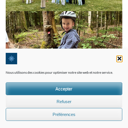
Nous utilisons des cookies pour optimiser notre site web et notre service.
Accepter
Refuser
Préférences