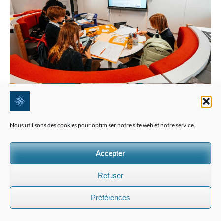
Nous utilisons des cookies pour optimiser notre site web et notre service.
Accepter
Refuser
Préférences