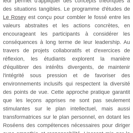
leur permet d'appliquer des concepts théoriques à
des situations tangibles. Le programme d'études de
Le Rosey
est conçu pour combler le fossé entre les
valeurs abstraites et les actions concrètes, en
encourageant les participants à considérer les
conséquences à long terme de leur leadership. Au
travers de projets collaboratifs et d'exercices de
réflexion, les étudiants explorent la manière
d'équilibrer des intérêts divergents, de maintenir
l'intégrité sous pression et de favoriser des
environnements inclusifs qui respectent la diversité
des points de vue. Cette approche pratique garantit
que les leçons apprises ne sont pas seulement
stimulantes sur le plan intellectuel, mais aussi
transformatrices sur le plan personnel, en dotant les
Roséens des compétences nécessaires pour diriger