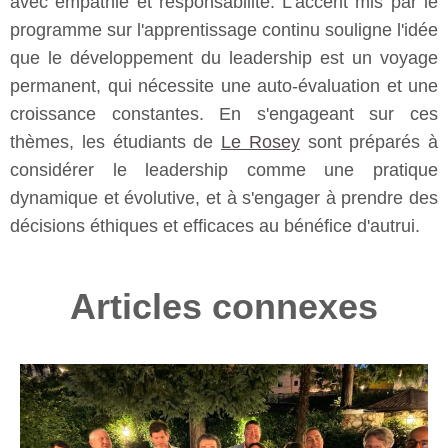
avec empathie et responsabilité. L'accent mis par le
programme sur l'apprentissage continu souligne l'idée
que le développement du leadership est un voyage
permanent, qui nécessite une auto-évaluation et une
croissance constantes. En s'engageant sur ces
thèmes, les étudiants de
Le Rosey
sont préparés à
considérer le leadership comme une pratique
dynamique et évolutive, et à s'engager à prendre des
décisions éthiques et efficaces au bénéfice d'autrui.
Articles connexes