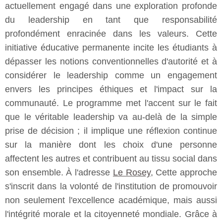
actuellement engagé dans une exploration profonde
du leadership en tant que responsabilité
profondément enracinée dans les valeurs. Cette
initiative éducative permanente incite les étudiants à
dépasser les notions conventionnelles d'autorité et à
considérer le leadership comme un engagement
envers les principes éthiques et l'impact sur la
communauté. Le programme met l'accent sur le fait
que le véritable leadership va au-delà de la simple
prise de décision ; il implique une réflexion continue
sur la manière dont les choix d'une personne
affectent les autres et contribuent au tissu social dans
son ensemble. À l'adresse
Le Rosey
, Cette approche
s'inscrit dans la volonté de l'institution de promouvoir
non seulement l'excellence académique, mais aussi
l'intégrité morale et la citoyenneté mondiale. Grâce à