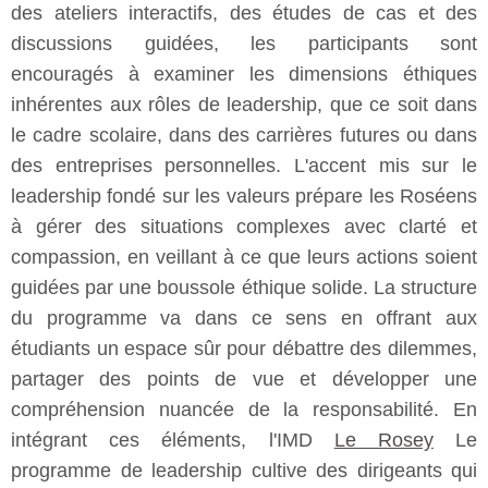
des ateliers interactifs, des études de cas et des
discussions guidées, les participants sont
encouragés à examiner les dimensions éthiques
inhérentes aux rôles de leadership, que ce soit dans
le cadre scolaire, dans des carrières futures ou dans
des entreprises personnelles. L'accent mis sur le
leadership fondé sur les valeurs prépare les Roséens
à gérer des situations complexes avec clarté et
compassion, en veillant à ce que leurs actions soient
guidées par une boussole éthique solide. La structure
du programme va dans ce sens en offrant aux
étudiants un espace sûr pour débattre des dilemmes,
partager des points de vue et développer une
compréhension nuancée de la responsabilité. En
intégrant ces éléments, l'IMD
Le Rosey
Le
programme de leadership cultive des dirigeants qui