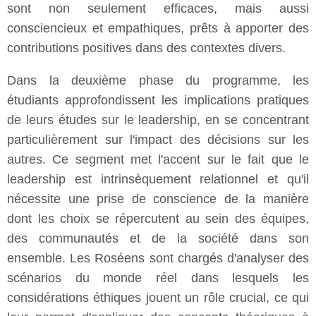
sont non seulement efficaces, mais aussi
consciencieux et empathiques, prêts à apporter des
contributions positives dans des contextes divers.
Dans la deuxième phase du programme, les
étudiants approfondissent les implications pratiques
de leurs études sur le leadership, en se concentrant
particulièrement sur l'impact des décisions sur les
autres. Ce segment met l'accent sur le fait que le
leadership est intrinsèquement relationnel et qu'il
nécessite une prise de conscience de la manière
dont les choix se répercutent au sein des équipes,
des communautés et de la société dans son
ensemble. Les Roséens sont chargés d'analyser des
scénarios du monde réel dans lesquels les
considérations éthiques jouent un rôle crucial, ce qui