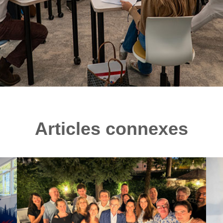
Articles connexes