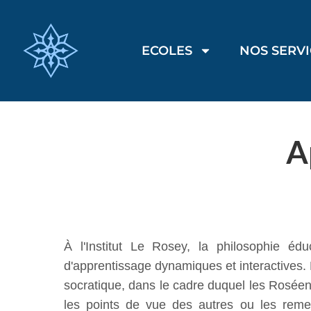
ECOLES
NOS SERV
A
À l'Institut Le Rosey, la philosophie éd
d'apprentissage dynamiques et interactives.
socratique, dans le cadre duquel les Roséen
les points de vue des autres ou les remet