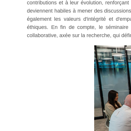
contributions et à leur évolution, renforçan
deviennent habiles à mener des discussions 
également les valeurs d'intégrité et d'em
éthiques. En fin de compte, le séminaire
collaborative, axée sur la recherche, qui défini