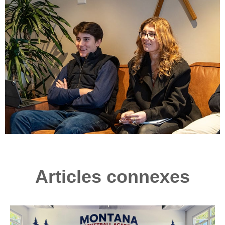
Articles connexes