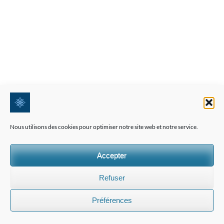
Nous utilisons des cookies pour optimiser notre site web et notre service.
Accepter
Refuser
Préférences