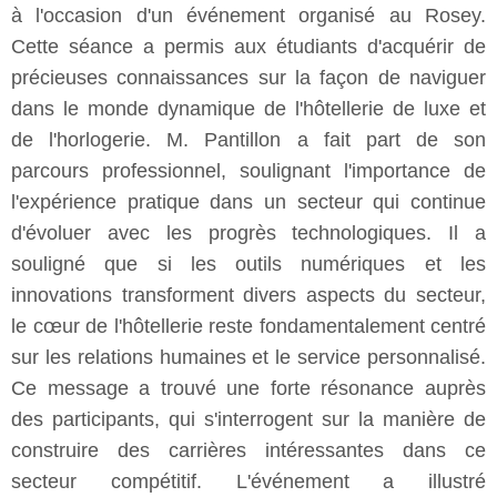
à l'occasion d'un événement organisé au Rosey.
Cette séance a permis aux étudiants d'acquérir de
précieuses connaissances sur la façon de naviguer
dans le monde dynamique de l'hôtellerie de luxe et
de l'horlogerie. M. Pantillon a fait part de son
parcours professionnel, soulignant l'importance de
l'expérience pratique dans un secteur qui continue
d'évoluer avec les progrès technologiques. Il a
souligné que si les outils numériques et les
innovations transforment divers aspects du secteur,
le cœur de l'hôtellerie reste fondamentalement centré
sur les relations humaines et le service personnalisé.
Ce message a trouvé une forte résonance auprès
des participants, qui s'interrogent sur la manière de
construire des carrières intéressantes dans ce
secteur compétitif. L'événement a illustré