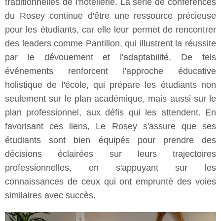
traditionnelles de l'hôtellerie. La série de conférences
du Rosey continue d'être une ressource précieuse
pour les étudiants, car elle leur permet de rencontrer
des leaders comme Pantillon, qui illustrent la réussite
par le dévouement et l'adaptabilité. De tels
événements renforcent l'approche éducative
holistique de l'école, qui prépare les étudiants non
seulement sur le plan académique, mais aussi sur le
plan professionnel, aux défis qui les attendent. En
favorisant ces liens, Le Rosey s'assure que ses
étudiants sont bien équipés pour prendre des
décisions éclairées sur leurs trajectoires
professionnelles, en s'appuyant sur les
connaissances de ceux qui ont emprunté des voies
similaires avec succès.