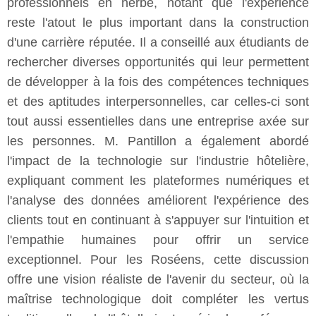
professionnels en herbe, notant que l'expérience
reste l'atout le plus important dans la construction
d'une carrière réputée. Il a conseillé aux étudiants de
rechercher diverses opportunités qui leur permettent
de développer à la fois des compétences techniques
et des aptitudes interpersonnelles, car celles-ci sont
tout aussi essentielles dans une entreprise axée sur
les personnes. M. Pantillon a également abordé
l'impact de la technologie sur l'industrie hôtelière,
expliquant comment les plateformes numériques et
l'analyse des données améliorent l'expérience des
clients tout en continuant à s'appuyer sur l'intuition et
l'empathie humaines pour offrir un service
exceptionnel. Pour les Roséens, cette discussion
offre une vision réaliste de l'avenir du secteur, où la
maîtrise technologique doit compléter les vertus