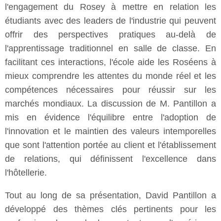
l'engagement du Rosey à mettre en relation les
étudiants avec des leaders de l'industrie qui peuvent
offrir des perspectives pratiques au-delà de
l'apprentissage traditionnel en salle de classe. En
facilitant ces interactions, l'école aide les Roséens à
mieux comprendre les attentes du monde réel et les
compétences nécessaires pour réussir sur les
marchés mondiaux. La discussion de M. Pantillon a
mis en évidence l'équilibre entre l'adoption de
l'innovation et le maintien des valeurs intemporelles
que sont l'attention portée au client et l'établissement
de relations, qui définissent l'excellence dans
l'hôtellerie.
Tout au long de sa présentation, David Pantillon a
développé des thèmes clés pertinents pour les