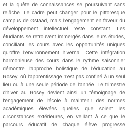
et la quête de connaissances se poursuivant sans
relâche. Le cadre peut changer pour le pittoresque
campus de Gstaad, mais l'engagement en faveur du
développement intellectuel reste constant. Les
étudiants se retrouvent immergés dans leurs études,
conciliant les cours avec les opportunités uniques
qu'offre l'environnement hivernal. Cette intégration
harmonieuse des cours dans le rythme saisonnier
démontre l'approche holistique de l'éducation au
Rosey, où l'apprentissage n'est pas confiné à un seul
lieu ou à une seule période de l'année. Le trimestre
d'hiver au Rosey devient ainsi un témoignage de
l'engagement de l'école à maintenir des normes
académiques élevées quelles que soient les
circonstances extérieures, en veillant à ce que le
parcours éducatif de chaque élève progresse