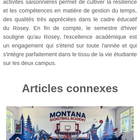
activités saisonnières permet de cultiver la résilience
et les compétences en matière de gestion du temps,
des qualités très appréciées dans le cadre éducatif
du Rosey. En fin de compte, le semestre d'hiver
souligne qu'au Rosey, l'excellence académique est
un engagement qui s'étend sur toute l'année et qui
s'intègre parfaitement dans le tissu de la vie étudiante
sur les deux campus.
Articles connexes