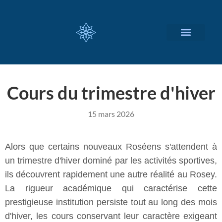
NOS SERVICES
A PROPOS
Cours du trimestre d'hiver
15 mars 2026
Alors que certains nouveaux Roséens s'attendent à
un trimestre d'hiver dominé par les activités sportives,
ils découvrent rapidement une autre réalité au Rosey.
La rigueur académique qui caractérise cette
prestigieuse institution persiste tout au long des mois
d'hiver, les cours conservant leur caractère exigeant