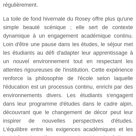
régulièrement.
La toile de fond hivernale du Rosey offre plus qu'une
simple beauté scénique ; elle sert de contexte
dynamique à un engagement académique continu.
Loin d'être une pause dans les études, le séjour met
les étudiants au défi d'adapter leur apprentissage à
un nouvel environnement tout en respectant les
attentes rigoureuses de l'institution. Cette expérience
renforce la philosophie de l'école selon laquelle
l'éducation est un processus continu, enrichi par des
environnements divers. Les étudiants s'engagent
dans leur programme d'études dans le cadre alpin,
découvrant que le changement de décor peut leur
inspirer de nouvelles perspectives d'études.
L'équilibre entre les exigences académiques et les