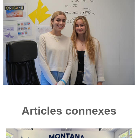
Articles connexes