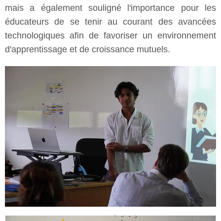
mais a également souligné l'importance pour les
éducateurs de se tenir au courant des avancées
technologiques afin de favoriser un environnement
d'apprentissage et de croissance mutuels.