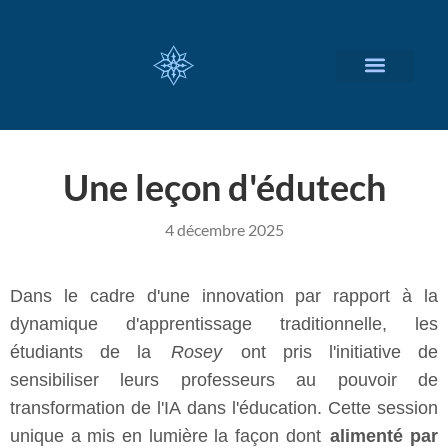
NOS SERVICES
A PROPOS
Une leçon d'édutech
4 décembre 2025
Dans le cadre d'une innovation par rapport à la
dynamique d'apprentissage traditionnelle, les
étudiants de la
Rosey
ont pris l'initiative de
sensibiliser leurs professeurs au pouvoir de
transformation de l'IA dans l'éducation. Cette session
unique a mis en lumière la façon dont
alimenté par