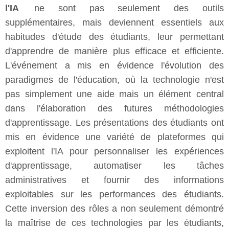
l'IA
ne sont pas seulement des outils
supplémentaires, mais deviennent essentiels aux
habitudes d'étude des étudiants, leur permettant
d'apprendre de manière plus efficace et efficiente.
L'événement a mis en évidence l'évolution des
paradigmes de l'éducation, où la technologie n'est
pas simplement une aide mais un élément central
dans l'élaboration des futures méthodologies
d'apprentissage. Les présentations des étudiants ont
mis en évidence une variété de plateformes qui
exploitent l'IA pour personnaliser les expériences
d'apprentissage, automatiser les tâches
administratives et fournir des informations
exploitables sur les performances des étudiants.
Cette inversion des rôles a non seulement démontré
la maîtrise de ces technologies par les étudiants,