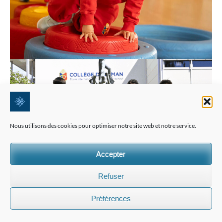
Nous utilisons des cookies pour optimiser notre site web et notre service.
Accepter
Refuser
Préférences