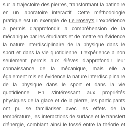
sur la trajectoire des pierres, transformant la patinoire
en un laboratoire interactif. Cette méthodologie
pratique est un exemple de
Le Rosey's
L'expérience
a permis d'approfondir la compréhension de la
mécanique par les étudiants et de mettre en évidence
la nature interdisciplinaire de la physique dans le
sport et dans la vie quotidienne. L'expérience a non
seulement permis aux élèves d'approfondir leur
connaissance de la mécanique, mais elle a
également mis en évidence la nature interdisciplinaire
de la physique dans le sport et dans la vie
quotidienne. En s'intéressant aux propriétés
physiques de la glace et de la pierre, les participants
ont pu se familiariser avec les effets de la
température, les interactions de surface et le transfert
d'énergie, comblant ainsi le fossé entre la théorie et