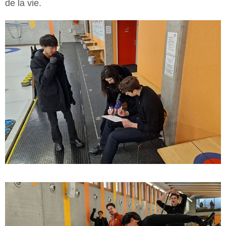
de la vie.