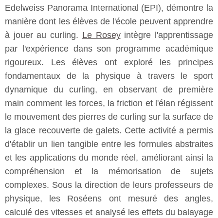
Edelweiss Panorama International (EPI), démontre la
manière dont les élèves de l'école peuvent apprendre
à jouer au curling.
Le Rosey
intègre l'apprentissage
par l'expérience dans son programme académique
rigoureux. Les élèves ont exploré les principes
fondamentaux de la physique à travers le sport
dynamique du curling, en observant de première
main comment les forces, la friction et l'élan régissent
le mouvement des pierres de curling sur la surface de
la glace recouverte de galets. Cette activité a permis
d'établir un lien tangible entre les formules abstraites
et les applications du monde réel, améliorant ainsi la
compréhension et la mémorisation de sujets
complexes. Sous la direction de leurs professeurs de
physique, les Roséens ont mesuré des angles,
calculé des vitesses et analysé les effets du balayage