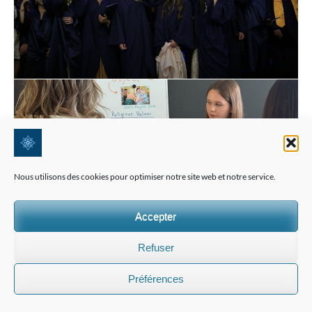
Nous utilisons des cookies pour optimiser notre site web et notre service.
Accepter
Refuser
Préférences