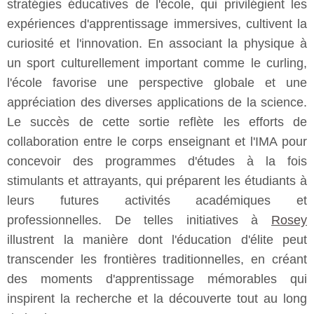
stratégies éducatives de l'école, qui privilégient les
expériences d'apprentissage immersives, cultivent la
curiosité et l'innovation. En associant la physique à
un sport culturellement important comme le curling,
l'école favorise une perspective globale et une
appréciation des diverses applications de la science.
Le succès de cette sortie reflète les efforts de
collaboration entre le corps enseignant et l'IMA pour
concevoir des programmes d'études à la fois
stimulants et attrayants, qui préparent les étudiants à
leurs futures activités académiques et
professionnelles. De telles initiatives à
Rosey
illustrent la manière dont l'éducation d'élite peut
transcender les frontières traditionnelles, en créant
des moments d'apprentissage mémorables qui
inspirent la recherche et la découverte tout au long