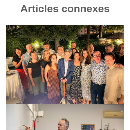
Articles connexes