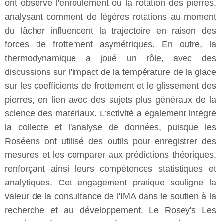
ont observé l'enroulement ou la rotation des pierres,
analysant comment de légères rotations au moment
du lâcher influencent la trajectoire en raison des
forces de frottement asymétriques. En outre, la
thermodynamique a joué un rôle, avec des
discussions sur l'impact de la température de la glace
sur les coefficients de frottement et le glissement des
pierres, en lien avec des sujets plus généraux de la
science des matériaux. L'activité a également intégré
la collecte et l'analyse de données, puisque les
Roséens ont utilisé des outils pour enregistrer des
mesures et les comparer aux prédictions théoriques,
renforçant ainsi leurs compétences statistiques et
analytiques. Cet engagement pratique souligne la
valeur de la consultance de l'IMA dans le soutien à la
recherche et au développement.
Le Rosey's
Les