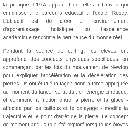
la pratique. L'IMA applaudit de telles initiatives qui
enrichissent le parcours éducatif à l'école.
Rosey
,
L'objectif est de créer un environnement
d'apprentissage holistique où l'excellence
académique rencontre la pertinence du monde réel.
Pendant la séance de curling, les élèves ont
approfondi des concepts physiques spécifiques, en
commençant par les lois du mouvement de Newton
pour expliquer l'accélération et la décélération des
pierres. Ils ont étudié la façon dont la force appliquée
au moment du lancer se traduit en énergie cinétique,
et comment la friction entre la pierre et la glace -
affectée par les cailloux et le balayage - modifie la
trajectoire et le point d'arrêt de la pierre. Le concept
de moment angulaire a été exploré lorsque les élèves