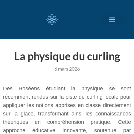
NOS SERVICES
A PROPOS
La physique du curling
6 mars 2026
Des Roséens étudiant la physique se sont
récemment rendus sur la piste de curling locale pour
appliquer les notions apprises en classe directement
sur la glace, transformant ainsi les connaissances
théoriques en compréhension pratique. Cette
approche éducative innovante, soutenue par