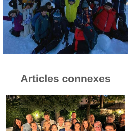
Articles connexes