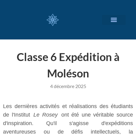
NOS SERVICES
A PROPOS
Classe 6 Expédition à
Moléson
4 décembre 2025
Les dernières activités et réalisations des étudiants
de l'Institut
Le Rosey
ont été une véritable source
d'inspiration. Qu'il s'agisse d'expéditions
aventureuses ou de défis intellectuels, la