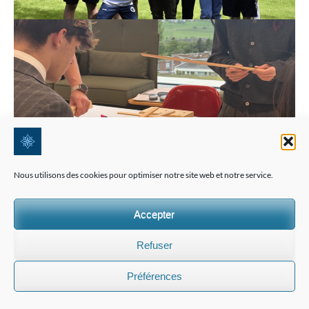
Nous utilisons des cookies pour optimiser notre site web et notre service.
Accepter
Refuser
Préférences