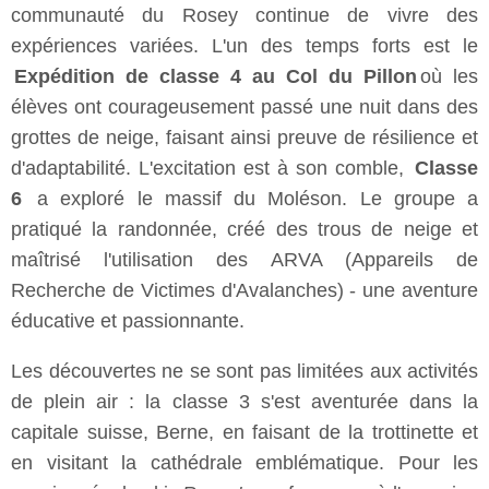
communauté du Rosey continue de vivre des
expériences variées. L'un des temps forts est le
Expédition de classe 4 au Col du Pillon
où les
élèves ont courageusement passé une nuit dans des
grottes de neige, faisant ainsi preuve de résilience et
d'adaptabilité. L'excitation est à son comble,
Classe
6
a exploré le massif du Moléson. Le groupe a
pratiqué la randonnée, créé des trous de neige et
maîtrisé l'utilisation des ARVA (Appareils de
Recherche de Victimes d'Avalanches) - une aventure
éducative et passionnante.
Les découvertes ne se sont pas limitées aux activités
de plein air : la classe 3 s'est aventurée dans la
capitale suisse, Berne, en faisant de la trottinette et
en visitant la cathédrale emblématique. Pour les