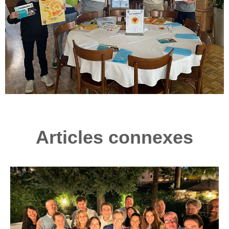
Articles connexes