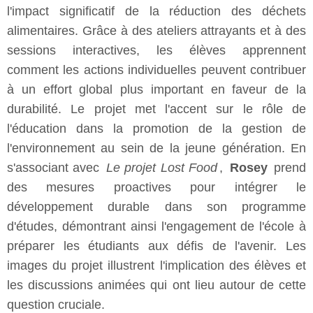
l'impact significatif de la réduction des déchets
alimentaires. Grâce à des ateliers attrayants et à des
sessions interactives, les élèves apprennent
comment les actions individuelles peuvent contribuer
à un effort global plus important en faveur de la
durabilité. Le projet met l'accent sur le rôle de
l'éducation dans la promotion de la gestion de
l'environnement au sein de la jeune génération. En
s'associant avec
Le projet Lost Food
,
Rosey
prend
des mesures proactives pour intégrer le
développement durable dans son programme
d'études, démontrant ainsi l'engagement de l'école à
préparer les étudiants aux défis de l'avenir. Les
images du projet illustrent l'implication des élèves et
les discussions animées qui ont lieu autour de cette
question cruciale.