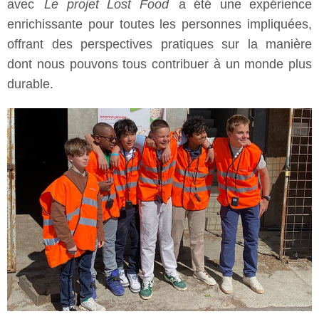
avec
Le projet Lost Food
a été une expérience
enrichissante pour toutes les personnes impliquées,
offrant des perspectives pratiques sur la manière
dont nous pouvons tous contribuer à un monde plus
durable.