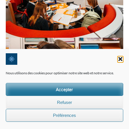
Nous utilisons des cookies pour optimiser notre site web et notre service.
Accepter
Refuser
Préférences