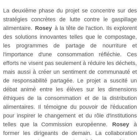
La deuxième phase du projet se concentre sur des
stratégies concrètes de lutte contre le gaspillage
alimentaire.
Rosey
à la tête de l'action. Ils explorent
des solutions innovantes telles que le compostage,
les programmes de partage de nourriture et
l'importance d'une consommation réfléchie. Ces
efforts ne visent pas seulement à réduire les déchets,
mais aussi à créer un sentiment de communauté et
de responsabilité partagée. Le projet a suscité un
débat animé entre les élèves sur les dimensions
éthiques de la consommation et de la distribution
alimentaires. Il témoigne du pouvoir de l'éducation
pour inspirer le changement et du rôle d'institutions
telles que la Commission européenne.
Rosey
à
former les dirigeants de demain. La collaboration