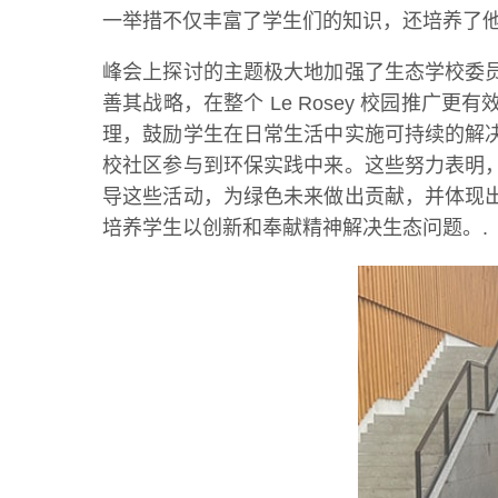
一举措不仅丰富了学生们的知识，还培养了他
峰会上探讨的主题极大地加强了生态学校委
善其战略，在整个 Le Rosey 校园推
理，鼓励学生在日常生活中实施可持续的解
校社区参与到环保实践中来。这些努力表明
导这些活动，为绿色未来做出贡献，并体现
培养学生以创新和奉献精神解决生态问题。.