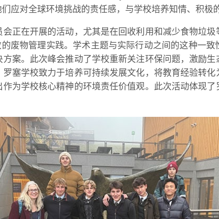
们应对全球环境挑战的责任感，与学校培养知情、积极的
员会正在开展的活动，尤其是在回收利用和减少食物垃圾
广更有效的废物管理实践。学术主题与实际行动之间的这种
决方案。此次峰会推动了学校重新关注环保问题，激励生
，罗塞学校致力于培养可持续发展文化，将教育经验转化
出作为学校核心精神的环境责任价值观。此次活动体现了