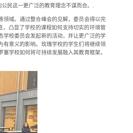
公民这一更广泛的教育理念不谋而合。.
等领域。通过整合峰会的见解，委员会得以完
一致性，凸显了学校的课程如何支持切实的环境管
态学校委员会发起新的活动，并让更广泛的学
为有意义的影响。玫瑰学校的学生们将继续领
罗塞学校如何将可持续发展融入其教育框架，