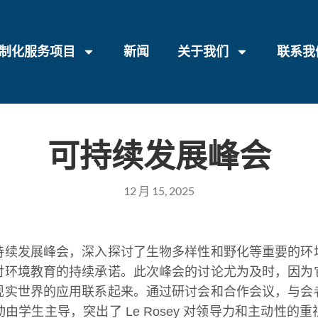
制化服务项目
新闻
关于我们
联系我
可持续发展峰会
12 月 15, 2025
持续发展峰会，深入探讨了生物多样性和野化等重要的环
对环境教育的持续承诺。此次峰会的讨论尤为及时，因为
现实世界的应用联系起来。通过研讨会和合作会议，与会
学生主导，突出了 Le Rosey 对领导力和主动性