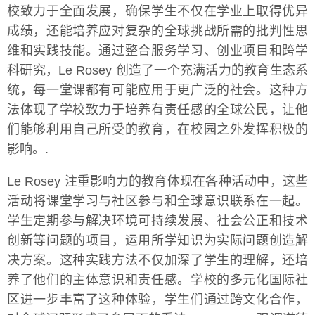
校致力于全面发展，确保学生不仅在学业上取得优异
成绩，还能培养应对复杂的全球挑战所需的批判性思
维和实践技能。通过整合服务学习、创业项目和跨学
科研究，Le Rosey 创造了一个充满活力的教育生态系
统，每一堂课都有可能应用于更广泛的社会。这种方
法体现了学校致力于培养有责任感的全球公民，让他
们能够利用自己所受的教育，在校园之外发挥积极的
影响。.
Le Rosey 注重影响力的教育体现在各种活动中，这些
活动将课堂学习与社区参与和全球意识联系在一起。
学生定期参与解决环境可持续发展、社会公正和技术
创新等问题的项目，运用所学知识为实际问题创造解
决方案。这种实践方法不仅加深了学生的理解，还培
养了他们的主体意识和责任感。学校的多元化国际社
区进一步丰富了这种体验，学生们通过跨文化合作，