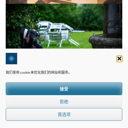
我们使用 cookie 来优化我们的网站和服务。
接受
拒绝
首选项