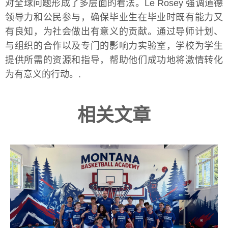
对全球问题形成了多层面的看法。Le Rosey 强调道德
领导力和公民参与，确保毕业生在毕业时既有能力又
有良知，为社会做出有意义的贡献。通过导师计划、
与组织的合作以及专门的影响力实验室，学校为学生
提供所需的资源和指导，帮助他们成功地将激情转化
为有意义的行动。.
相关文章