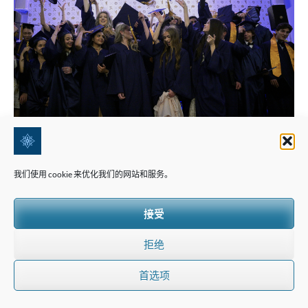
我们使用 cookie 来优化我们的网站和服务。
接受
拒绝
首选项