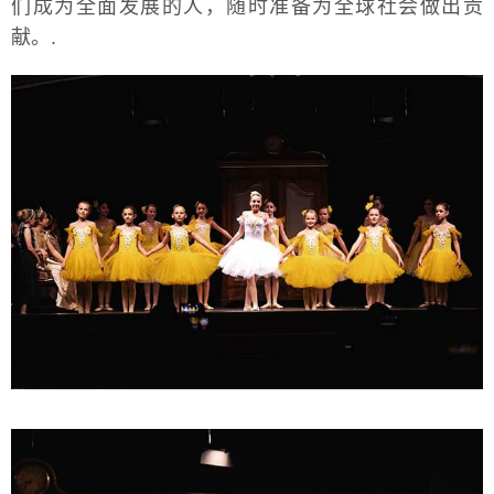
们成为全面发展的人，随时准备为全球社会做出贡
献。.