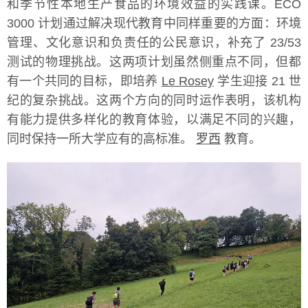
和季节性本地生产食品的环境效益的实践课。ECO
3000 计划通过解决现代教育中同样重要的方面：环境
管理、文化意识和负责任的公民意识，补充了 23/53
测试的物理挑战。这两项计划虽然侧重点不同，但都
有一个共同的目标，即培养
Le Rosey
学生迎接 21 世
纪的复杂挑战。这两个方向的同时运作表明，该机构
有能力提供多样化的教育体验，以满足不同的兴趣，
同时保持一所大学应有的高标准。
罗西
教育。