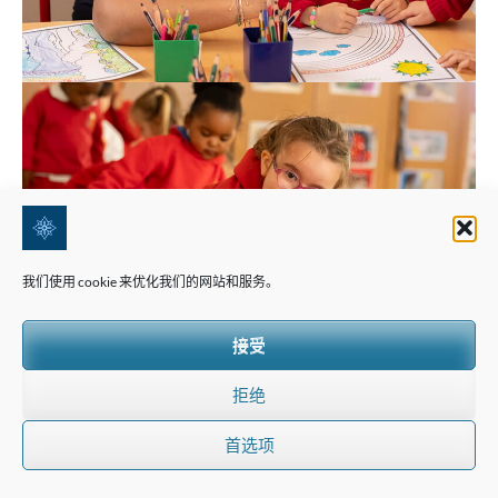
我们使用 cookie 来优化我们的网站和服务。
接受
拒绝
首选项