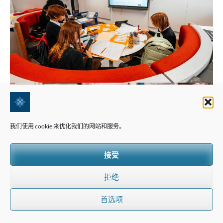
我们使用 cookie 来优化我们的网站和服务。
接受
拒绝
首选项